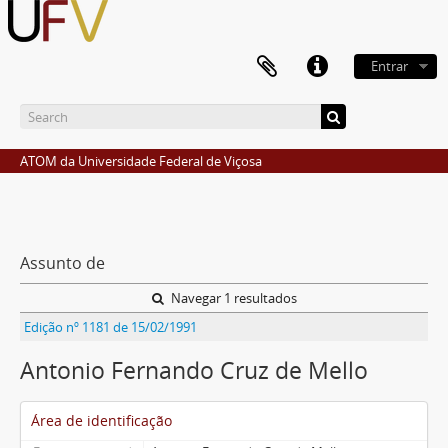
Entrar
ATOM da Universidade Federal de Viçosa
Assunto de
Navegar 1 resultados
Edição nº 1181 de 15/02/1991
Antonio Fernando Cruz de Mello
Área de identificação