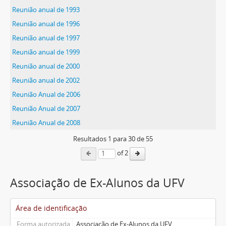
Reunião anual de 1993
Reunião anual de 1996
Reunião anual de 1997
Reunião anual de 1999
Reunião anual de 2000
Reunião anual de 2002
Reunião Anual de 2006
Reunião Anual de 2007
Reunião Anual de 2008
Resultados
1
para
30
de 55
of 2
Associação de Ex-Alunos da UFV
Área de identificação
Forma autorizada
Associação de Ex-Alunos da UFV