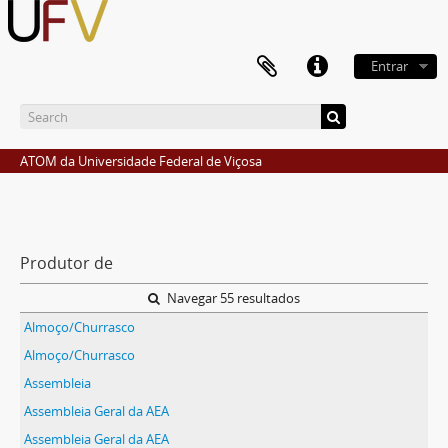
Entrar
ATOM da Universidade Federal de Viçosa
Produtor de
Navegar 55 resultados
Almoço/Churrasco
Almoço/Churrasco
Assembleia
Assembleia Geral da AEA
Assembleia Geral da AEA