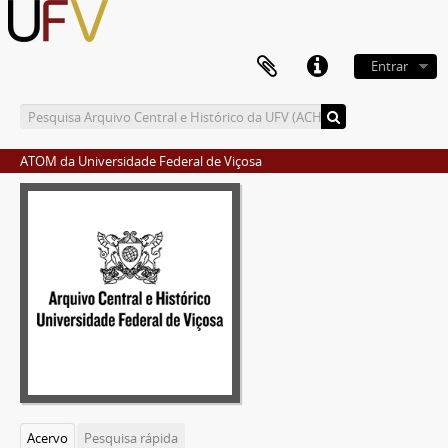
Entrar
ATOM da Universidade Federal de Viçosa
Acervo
Pesquisa rápida