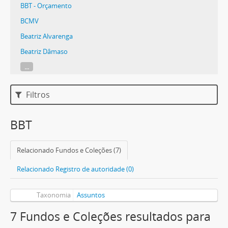
BBT - Orçamento
BCMV
Beatriz Alvarenga
Beatriz Dâmaso
...
Filtros
BBT
Relacionado Fundos e Coleções (7)
Relacionado Registro de autoridade (0)
Taxonomia
Assuntos
7 Fundos e Coleções resultados para