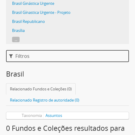
Brasil Ginástica Urgente
Brasil Gínastica Urgente - Projeto
Brasil Republicano
Brasília
...
Filtros
Brasil
Relacionado Fundos e Coleções (0)
Relacionado Registro de autoridade (0)
Taxonomia
Assuntos
0 Fundos e Coleções resultados para