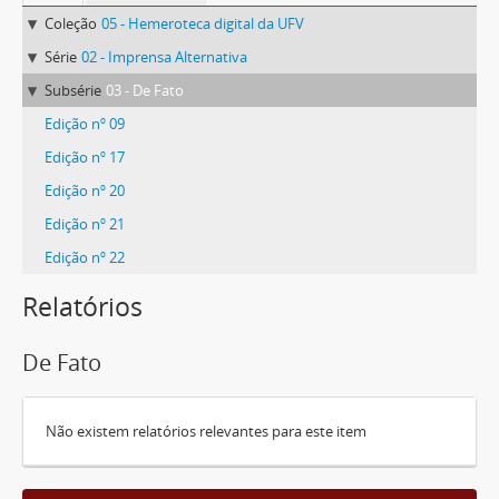
Coleção
05 - Hemeroteca digital da UFV
Série
02 - Imprensa Alternativa
Subsérie
03 - De Fato
Edição nº 09
Edição nº 17
Edição nº 20
Edição nº 21
Edição nº 22
Relatórios
De Fato
Não existem relatórios relevantes para este item