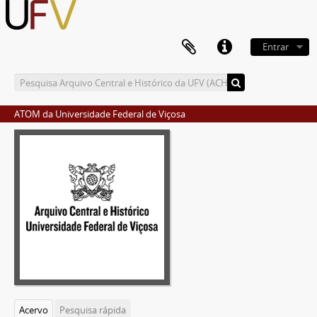
Entrar
ATOM da Universidade Federal de Viçosa
Acervo
Pesquisa rápida