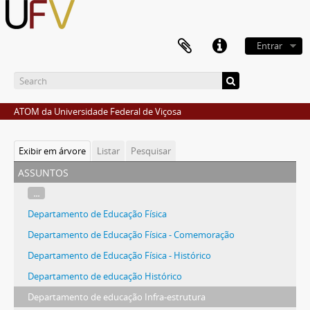
Entrar
ATOM da Universidade Federal de Viçosa
Exibir em árvore
Listar
Pesquisar
assuntos
...
Departamento de Educação Física
Departamento de Educação Física - Comemoração
Departamento de Educação Física - Histórico
Departamento de educação Histórico
Departamento de educação Infra-estrutura