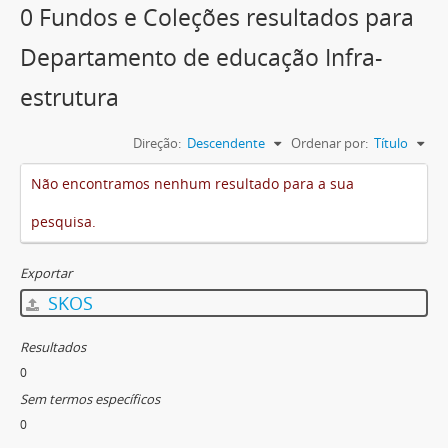
0 Fundos e Coleções resultados para
Departamento de educação Infra-
estrutura
Direção:
Descendente
Ordenar por:
Título
Não encontramos nenhum resultado para a sua
pesquisa.
Exportar
SKOS
Resultados
0
Sem termos específicos
0