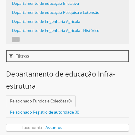
Departamento de educação Iniciativa
Departamento de educação Pesquisa e Extensão
Departamento de Engenharia Agrícola
Departamento de Engenharia Agrícola - Histórico
...
Filtros
Departamento de educação Infra-
estrutura
Relacionado Fundos e Coleções (0)
Relacionado Registro de autoridade (0)
Taxonomia
Assuntos