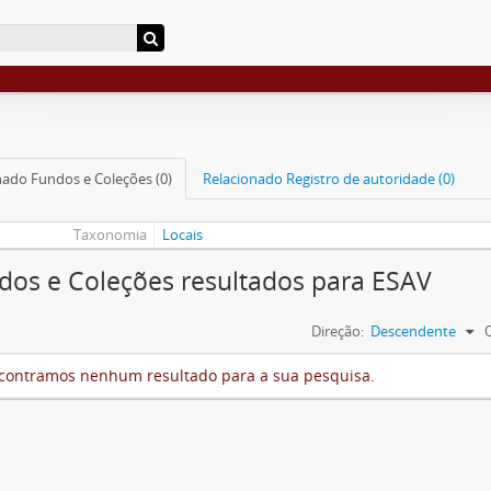
nado Fundos e Coleções (0)
Relacionado Registro de autoridade (0)
Taxonomia
Locais
dos e Coleções resultados para ESAV
Direção:
Descendente
contramos nenhum resultado para a sua pesquisa.