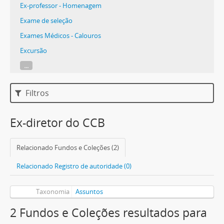
Ex-professor - Homenagem
Exame de seleção
Exames Médicos - Calouros
Excursão
...
Filtros
Ex-diretor do CCB
Relacionado Fundos e Coleções (2)
Relacionado Registro de autoridade (0)
Taxonomia
Assuntos
2 Fundos e Coleções resultados para