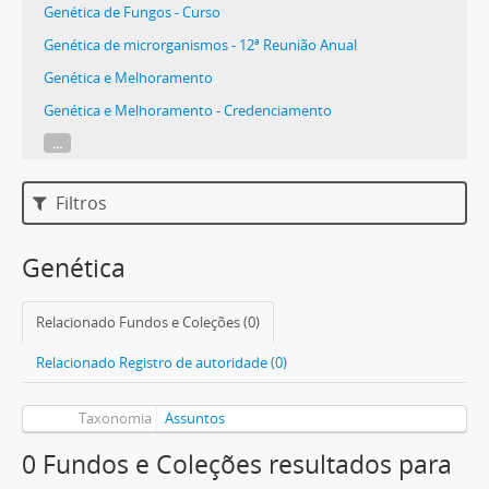
Genética de Fungos - Curso
Genética de microrganismos - 12ª Reunião Anual
Genética e Melhoramento
Genética e Melhoramento - Credenciamento
...
Filtros
Genética
Relacionado Fundos e Coleções (0)
Relacionado Registro de autoridade (0)
Taxonomia
Assuntos
0 Fundos e Coleções resultados para