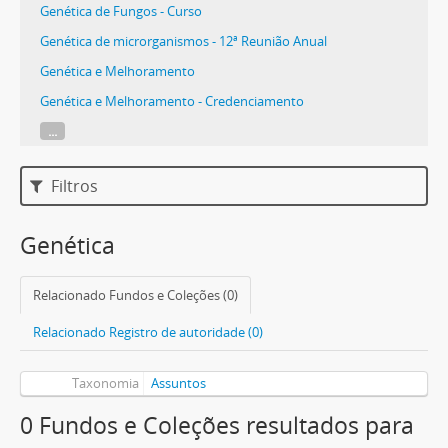
Genética de Fungos - Curso
Genética de microrganismos - 12ª Reunião Anual
Genética e Melhoramento
Genética e Melhoramento - Credenciamento
...
Filtros
Genética
Relacionado Fundos e Coleções (0)
Relacionado Registro de autoridade (0)
Taxonomia
Assuntos
0 Fundos e Coleções resultados para