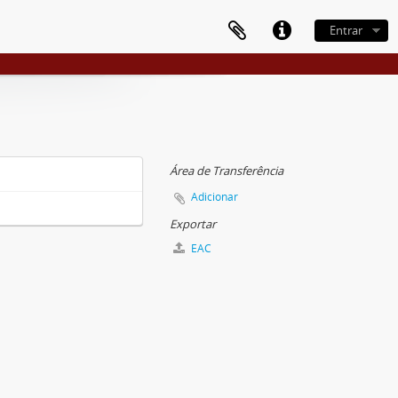
Entrar
Área de Transferência
Adicionar
Exportar
EAC