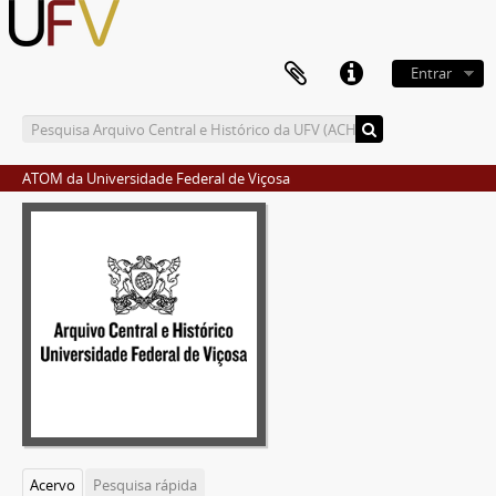
Entrar
ATOM da Universidade Federal de Viçosa
Acervo
Pesquisa rápida