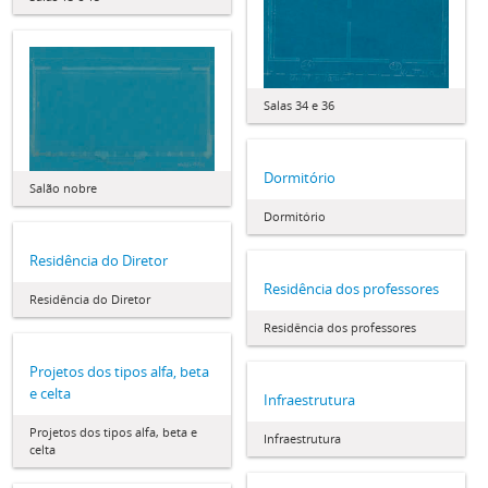
Salas 34 e 36
Dormitório
Salão nobre
Dormitório
Residência do Diretor
Residência dos professores
Residência do Diretor
Residência dos professores
Projetos dos tipos alfa, beta
e celta
Infraestrutura
Projetos dos tipos alfa, beta e
Infraestrutura
celta