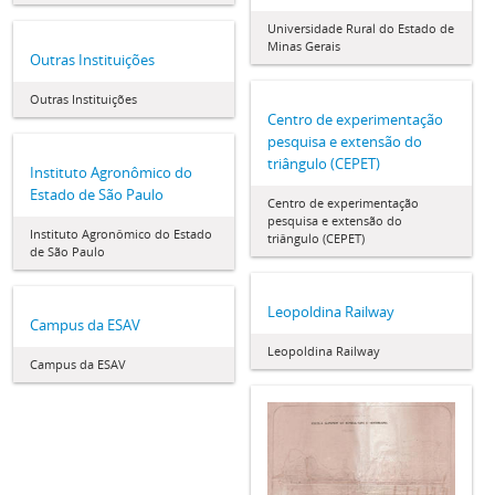
Universidade Rural do Estado de
Minas Gerais
Outras Instituições
Outras Instituições
Centro de experimentação
pesquisa e extensão do
triângulo (CEPET)
Instituto Agronômico do
Estado de São Paulo
Centro de experimentação
pesquisa e extensão do
Instituto Agronômico do Estado
triângulo (CEPET)
de São Paulo
Leopoldina Railway
Campus da ESAV
Leopoldina Railway
Campus da ESAV