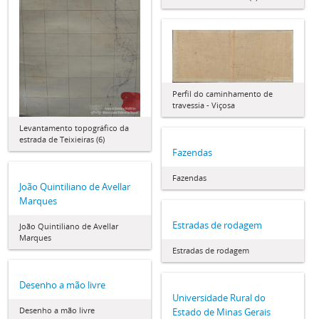
Perfil do caminhamento de
travessia - Viçosa
Levantamento topográfico da
estrada de Teixieiras (6)
Fazendas
Fazendas
João Quintiliano de Avellar
Marques
Estradas de rodagem
João Quintiliano de Avellar
Marques
Estradas de rodagem
Desenho a mão livre
Universidade Rural do
Desenho a mão livre
Estado de Minas Gerais