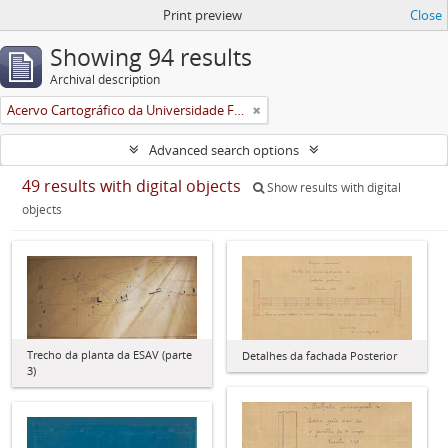
Print preview
Close
Showing 94 results
Archival description
Acervo Cartográfico da Universidade Federal de Viçosa
Advanced search options
49 results with digital objects
Show results with digital
objects
Trecho da planta da ESAV (parte
Detalhes da fachada Posterior
3)