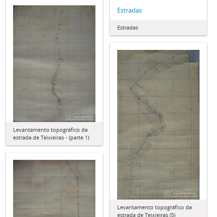
Estradas
Estradas
Levantamento topográfico da
estrada de Teixieiras - (parte 1)
Levantamento topográfico da
estrada de Teixieiras (5)