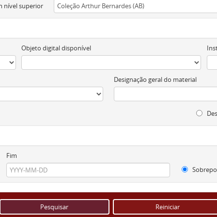
 nível superior
Objeto digital disponível
Ins
Designação geral do material
Des
Fim
Sobrepo