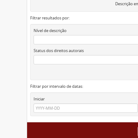
Descrição em
Filtrar resultados por:
Nível de descrição
Status dos direitos autorais
Filtrar por intervalo de datas:
Iniciar