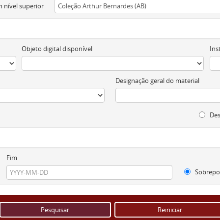
 nível superior
Objeto digital disponível
Ins
Designação geral do material
Des
Fim
Sobrepo