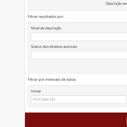
Descrição em
Filtrar resultados por:
Nível de descrição
Status dos direitos autorais
Filtrar por intervalo de datas:
Iniciar