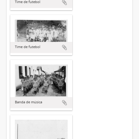
Time de futebol
Time de futebol
Banda de música