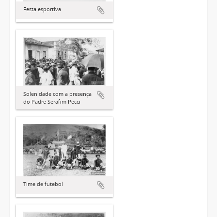
Festa esportiva
Solenidade com a presença
do Padre Serafim Pecci
Time de futebol