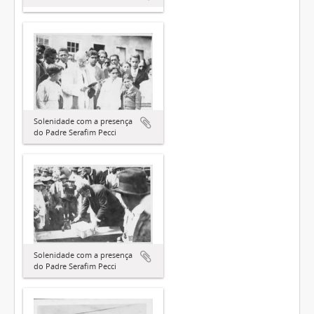
Solenidade com a presença
do Padre Serafim Pecci
Solenidade com a presença
do Padre Serafim Pecci