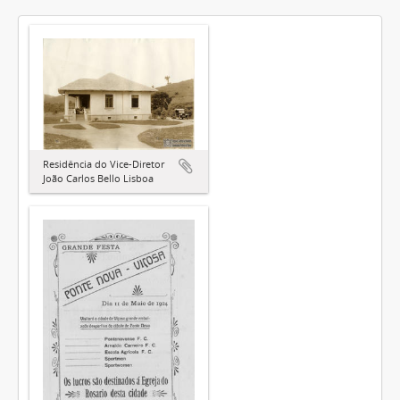
Residência do Vice-Diretor
João Carlos Bello Lisboa