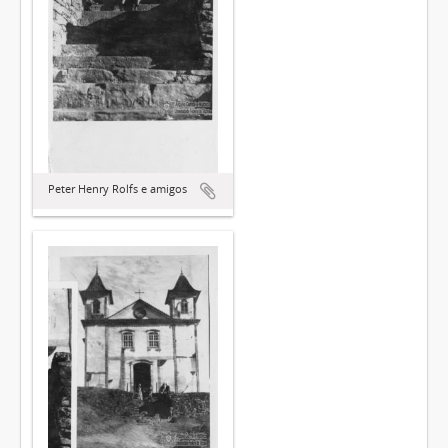
Peter Henry Rolfs e amigos