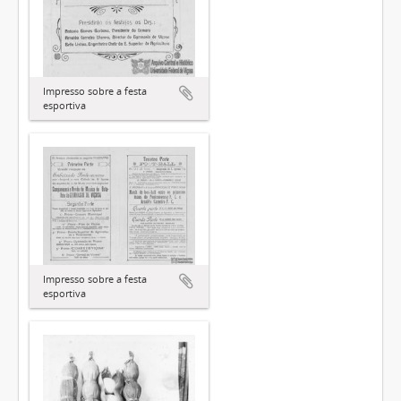
Impresso sobre a festa
esportiva
Impresso sobre a festa
esportiva