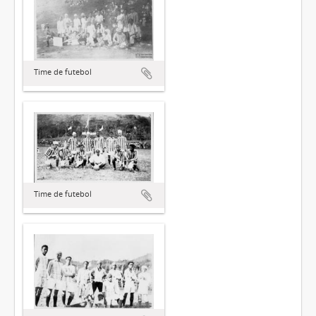
Time de futebol
Time de futebol