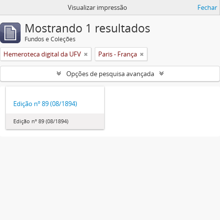
Visualizar impressão
Fechar
Mostrando 1 resultados
Fundos e Coleções
Hemeroteca digital da UFV
Paris - França
Opções de pesquisa avançada
Edição nº 89 (08/1894)
Edição nº 89 (08/1894)