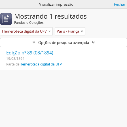
Visualizar impressão
Fechar
Mostrando 1 resultados
Fundos e Coleções
Hemeroteca digital da UFV
Paris - França
Opções de pesquisa avançada
Edição nº 89 (08/1894)
19/08/1894
Parte de
Hemeroteca digital da UFV