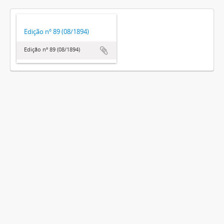
Edição nº 89 (08/1894)
Edição nº 89 (08/1894)