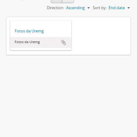
Direction:
Ascending
Sort by:
End date
Fotos da Uremg
Fotos da Uremg