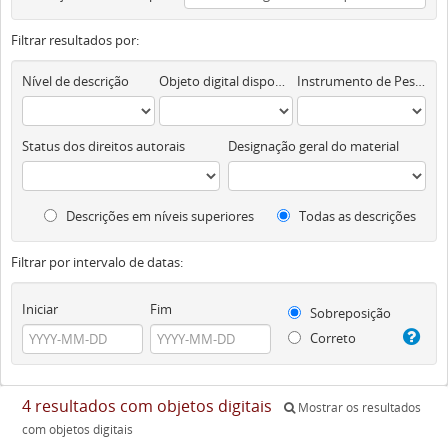
Filtrar resultados por:
Nível de descrição
Objeto digital disponível
Instrumento de Pesquisa
Status dos direitos autorais
Designação geral do material
Descrições em níveis superiores
Todas as descrições
Filtrar por intervalo de datas:
Iniciar
Fim
Sobreposição
Correto
4 resultados com objetos digitais
Mostrar os resultados
com objetos digitais