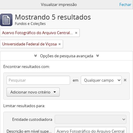
Visualizar impressão
Fechar
Mostrando 5 resultados
Fundos e Coleções
Acervo Fotográfico do Arquivo Central Histórico da UFV
Universidade Federal de Viçosa
Opções de pesquisa avançada
Encontrar resultados com:
em
Adicionar novo critério
Limitar resultados para:
Entidade custodiadora
Descrição em nível superior