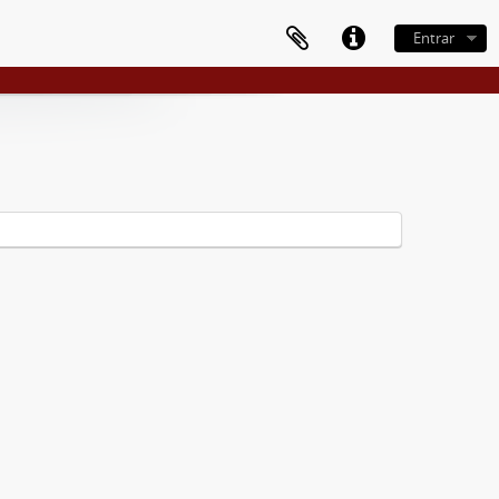
Entrar