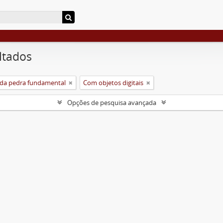
ltados
da pedra fundamental
Com objetos digitais
Opções de pesquisa avançada