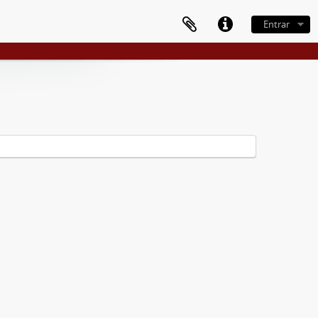
Entrar