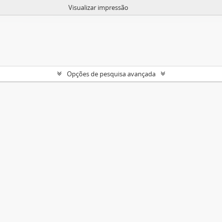
Visualizar impressão
Opções de pesquisa avançada