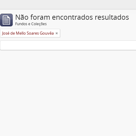
Não foram encontrados resultados
Fundos e Coleções
José de Mello Soares Gouvêa