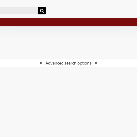
Advanced search options