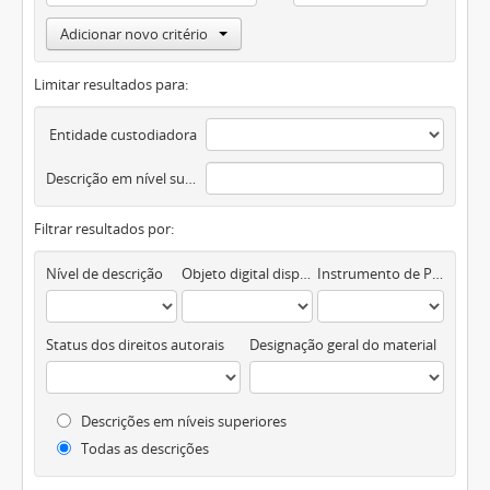
Adicionar novo critério
Limitar resultados para:
Entidade custodiadora
Descrição em nível superior
Filtrar resultados por:
Nível de descrição
Objeto digital disponível
Instrumento de Pesquisa
Status dos direitos autorais
Designação geral do material
Descrições em níveis superiores
Todas as descrições