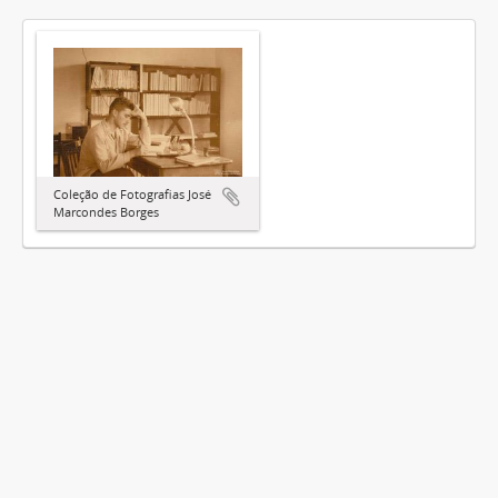
Coleção de Fotografias José
Marcondes Borges