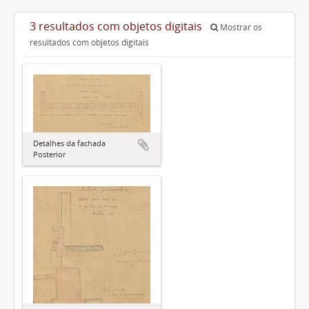
3 resultados com objetos digitais
Mostrar os
resultados com objetos digitais
Detalhes da fachada
Posterior