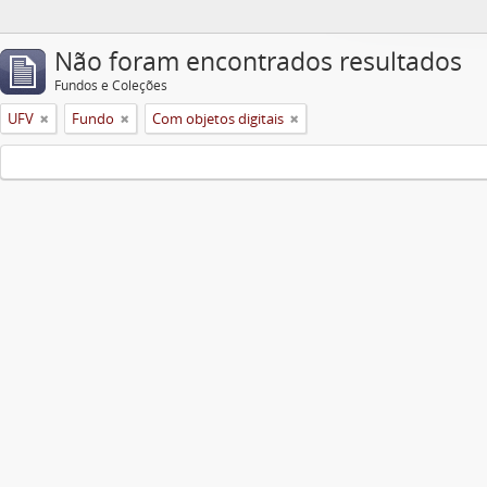
Não foram encontrados resultados
Fundos e Coleções
UFV
Fundo
Com objetos digitais