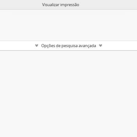
Visualizar impressão
Opções de pesquisa avançada