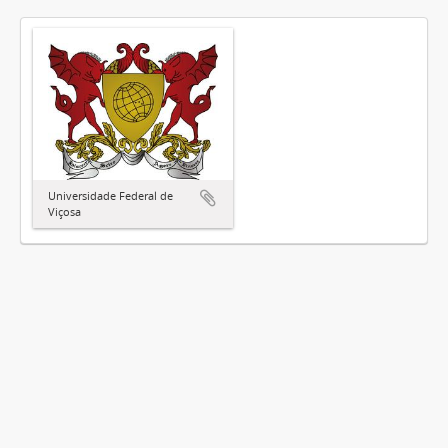
Universidade Federal de
Viçosa