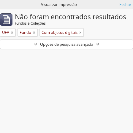
Visualizar impressão
Fechar
Não foram encontrados resultados
Fundos e Coleções
UFV
Fundo
Com objetos digitais
Opções de pesquisa avançada