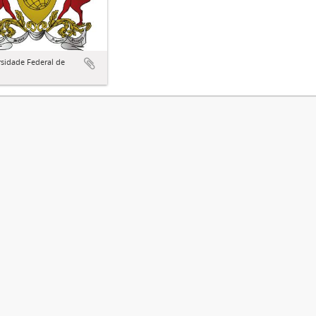
sidade Federal de