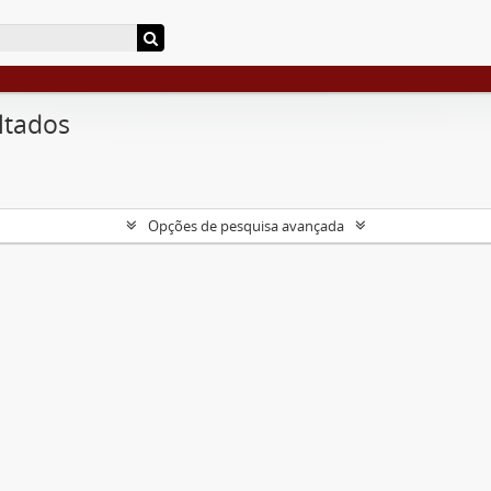
ltados
Opções de pesquisa avançada