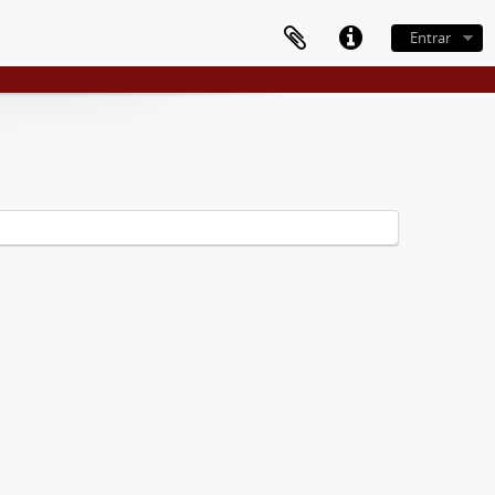
Entrar