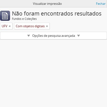
Visualizar impressão
Fechar
Não foram encontrados resultados
Fundos e Coleções
UFV
Com objetos digitais
Opções de pesquisa avançada