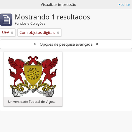
Visualizar impressão
Fechar
Mostrando 1 resultados
Fundos e Coleções
UFV
Com objetos digitais
Opções de pesquisa avançada
Universidade Federal de Viçosa