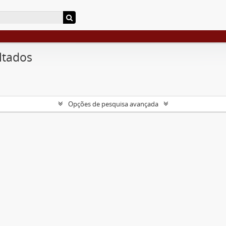
ltados
Opções de pesquisa avançada