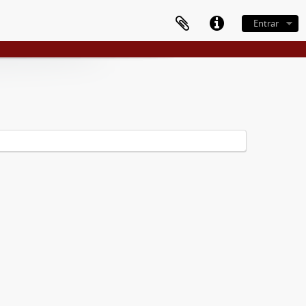
Entrar