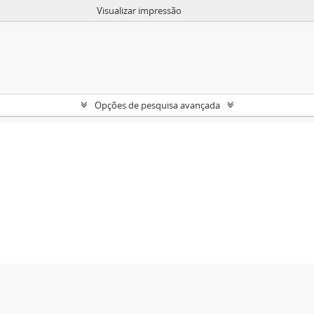
Visualizar impressão
Opções de pesquisa avançada