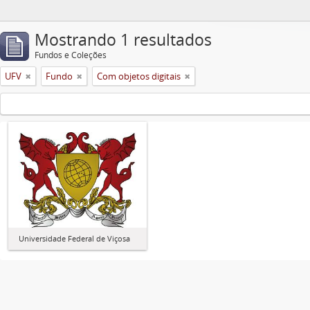
Mostrando 1 resultados
Fundos e Coleções
UFV
Fundo
Com objetos digitais
Universidade Federal de Viçosa