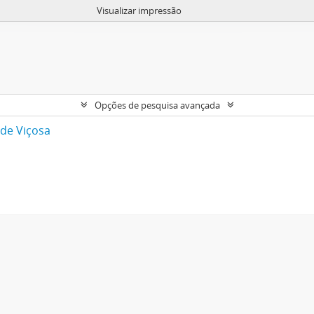
Visualizar impressão
Opções de pesquisa avançada
 de Viçosa