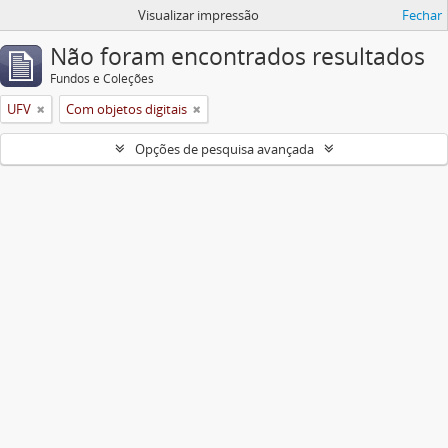
Visualizar impressão
Fechar
Não foram encontrados resultados
Fundos e Coleções
UFV
Com objetos digitais
Opções de pesquisa avançada