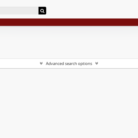
Advanced search options