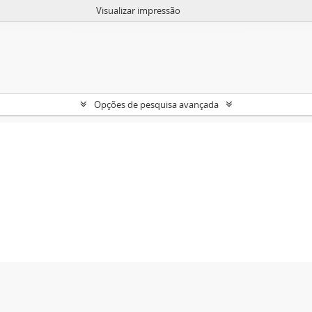
Visualizar impressão
Opções de pesquisa avançada