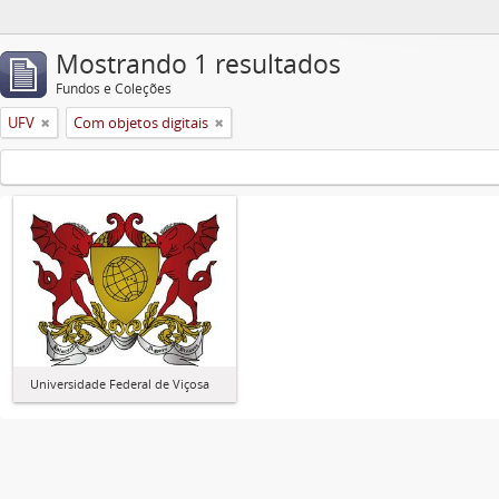
Mostrando 1 resultados
Fundos e Coleções
UFV
Com objetos digitais
Universidade Federal de Viçosa