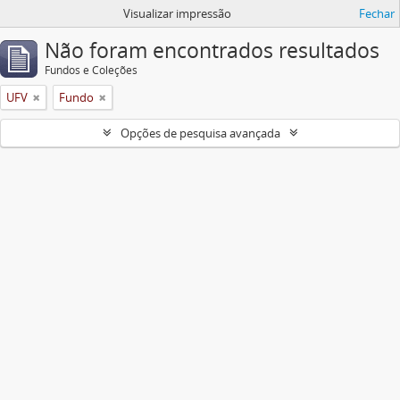
Visualizar impressão
Fechar
Não foram encontrados resultados
Fundos e Coleções
UFV
Fundo
Opções de pesquisa avançada