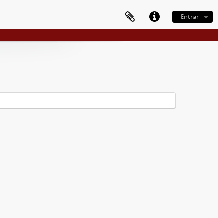
Entrar