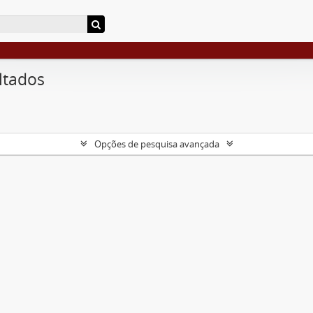
ltados
Opções de pesquisa avançada