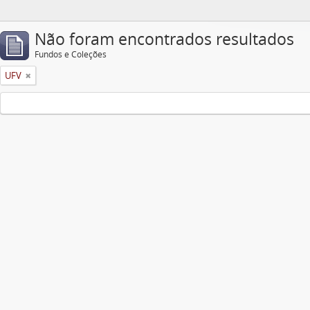
Não foram encontrados resultados
Fundos e Coleções
UFV