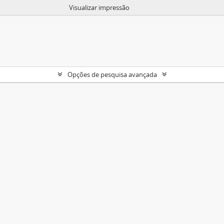
Visualizar impressão
Opções de pesquisa avançada