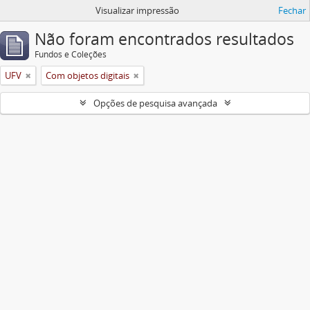
Visualizar impressão
Fechar
Não foram encontrados resultados
Fundos e Coleções
UFV
Com objetos digitais
Opções de pesquisa avançada