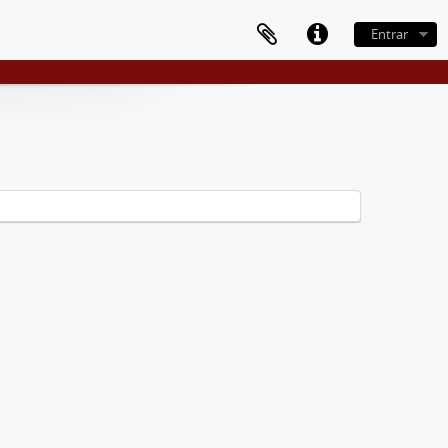
Entrar