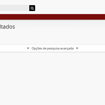
ltados
Opções de pesquisa avançada