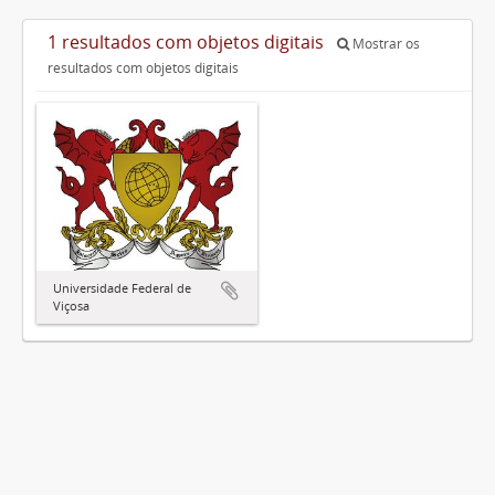
1 resultados com objetos digitais
Mostrar os
resultados com objetos digitais
Universidade Federal de
Viçosa