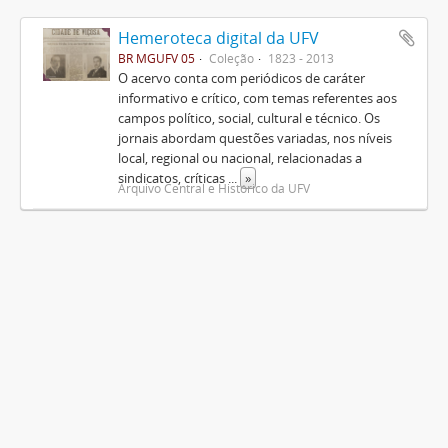
Hemeroteca digital da UFV
BR MGUFV 05
Coleção
1823 - 2013
O acervo conta com periódicos de caráter
informativo e crítico, com temas referentes aos
campos político, social, cultural e técnico. Os
jornais abordam questões variadas, nos níveis
local, regional ou nacional, relacionadas a
sindicatos, críticas
...
»
Arquivo Central e Histórico da UFV