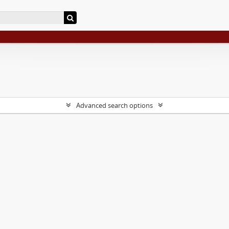
Advanced search options